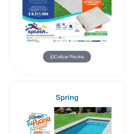
Cotizar Piscina
Spring