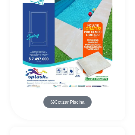
Cotizar Piscina