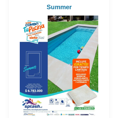
Summer