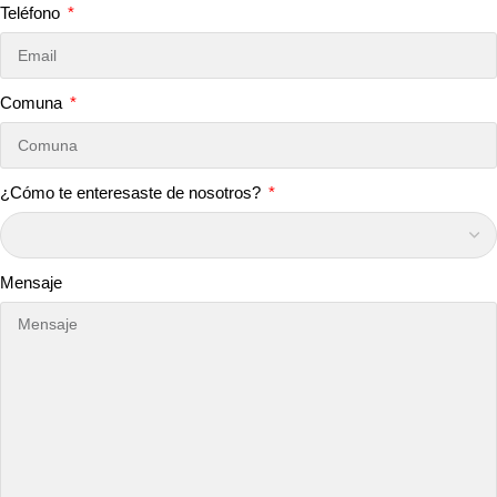
Teléfono
Comuna
¿Cómo te enteresaste de nosotros?
Mensaje