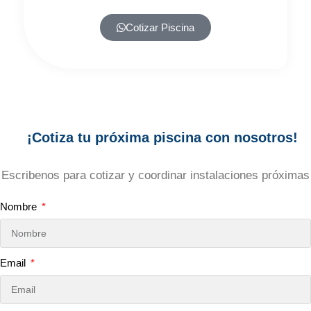
Cotizar Piscina
¡Cotiza tu próxima piscina con nosotros!
Escribenos para cotizar y coordinar instalaciones próximas
Nombre
Email