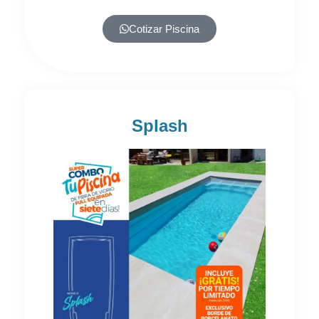
Cotizar Piscina
Splash