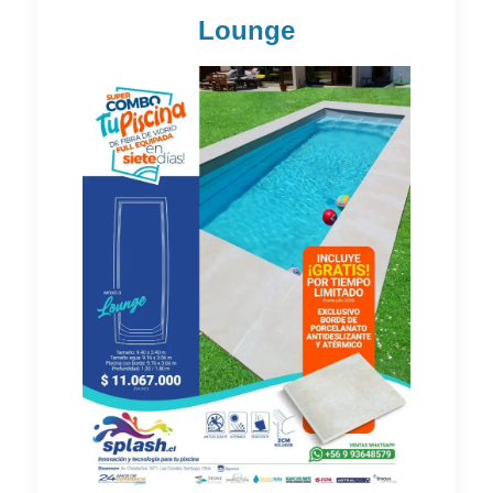
Lounge