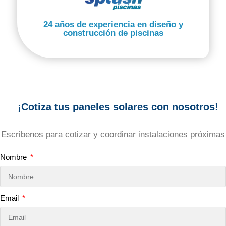
24 años de experiencia en diseño y
construcción de piscinas
¡Cotiza tus paneles solares con nosotros!
Escribenos para cotizar y coordinar instalaciones próximas
Nombre
Email