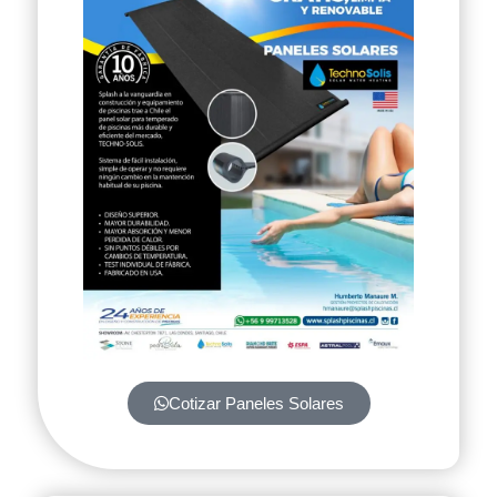
Cotizar Paneles Solares