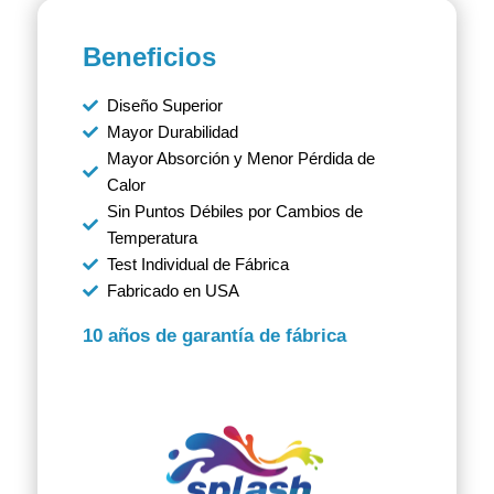
Beneficios
Diseño Superior
Mayor Durabilidad
Mayor Absorción y Menor Pérdida de
Calor
Sin Puntos Débiles por Cambios de
Temperatura
Test Individual de Fábrica
Fabricado en USA
10 años de garantía de fábrica