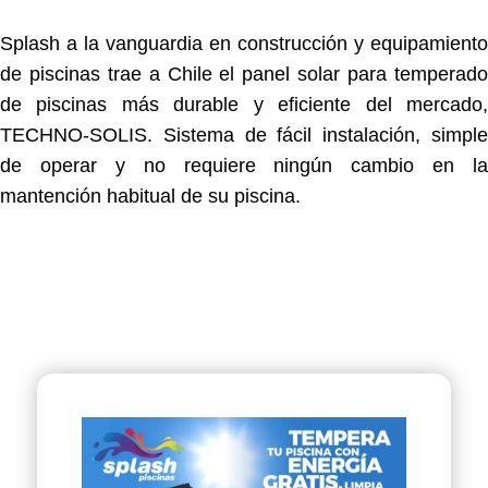
Splash a la vanguardia en construcción y equipamiento
de piscinas trae a Chile el panel solar para temperado
de piscinas más durable y eficiente del mercado,
TECHNO-SOLIS. Sistema de fácil instalación, simple
de operar y no requiere ningún cambio en la
mantención habitual de su piscina.