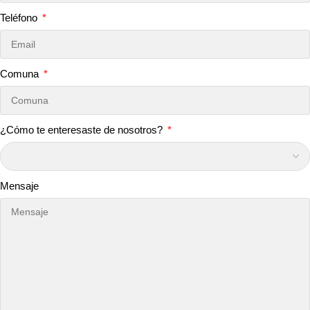
Teléfono
Comuna
¿Cómo te enteresaste de nosotros?
Mensaje