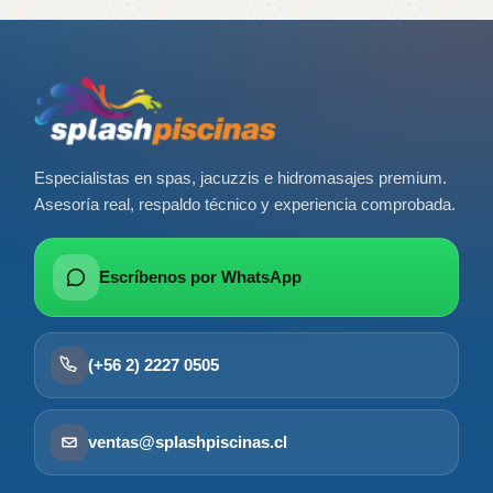
Especialistas en spas, jacuzzis e hidromasajes premium.
Asesoría real, respaldo técnico y experiencia comprobada.
Escríbenos por WhatsApp
(+56 2) 2227 0505
ventas@splashpiscinas.cl