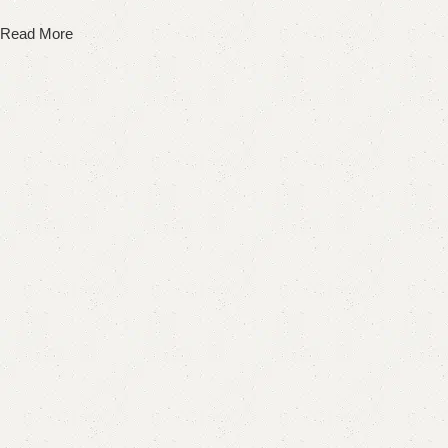
Read More