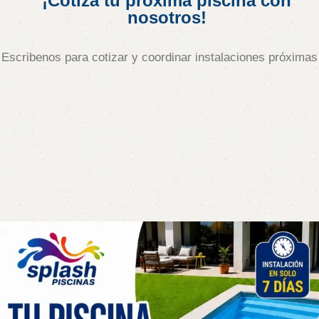
¡Cotiza tu próxima piscina con
nosotros!
Escribenos para cotizar y coordinar instalaciones próximas