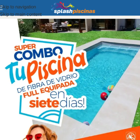
Skip to navigation
Skip to main content