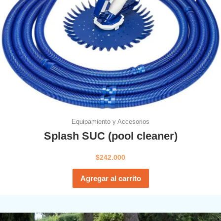
Equipamiento y Accesorios
Splash SUC (pool cleaner)
$
242.000
Agregar al carrito