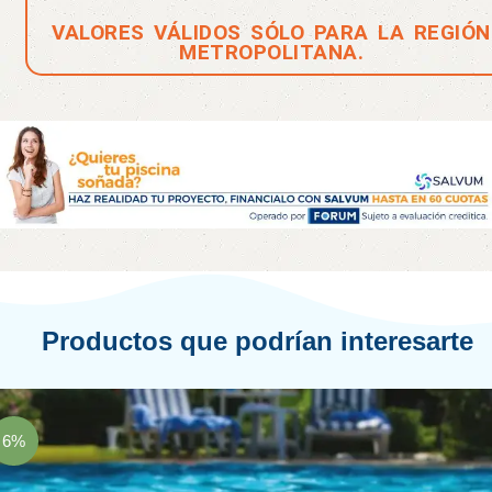
VALORES VÁLIDOS SÓLO PARA LA REGIÓN
METROPOLITANA.
Productos que podrían interesarte
6%