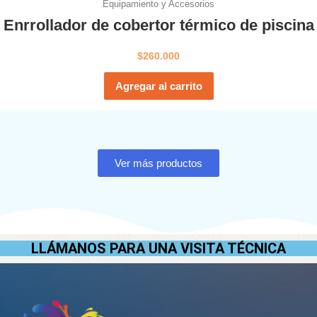
Equipamiento y Accesorios
Enrrollador de cobertor térmico de piscina
$
260.000
Agregar al carrito
Ver más productos
LLÁMANOS PARA UNA VISITA TÉCNICA