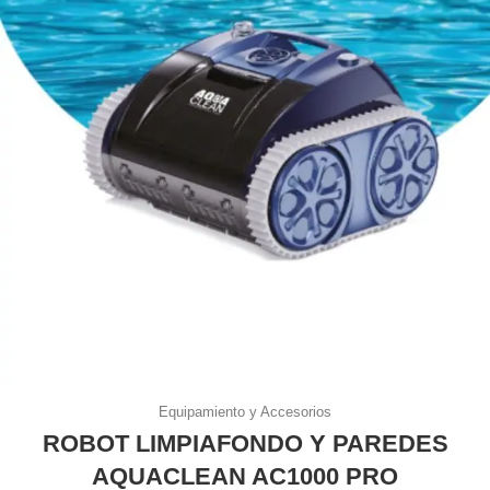
Equipamiento y Accesorios
ROBOT LIMPIAFONDO Y PAREDES
AQUACLEAN AC1000 PRO