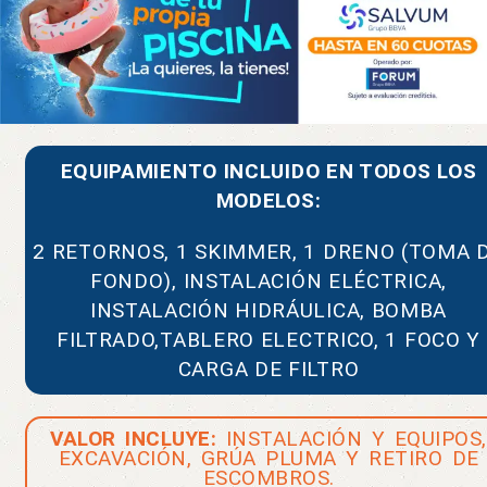
EQUIPAMIENTO INCLUIDO EN TODOS LOS
MODELOS:
2 RETORNOS, 1 SKIMMER, 1 DRENO (TOMA 
FONDO), INSTALACIÓN ELÉCTRICA,
INSTALACIÓN HIDRÁULICA, BOMBA
FILTRADO,TABLERO ELECTRICO, 1 FOCO Y
CARGA DE FILTRO
VALOR INCLUYE:
INSTALACIÓN Y EQUIPOS,
EXCAVACIÓN, GRÚA PLUMA Y RETIRO DE
ESCOMBROS.