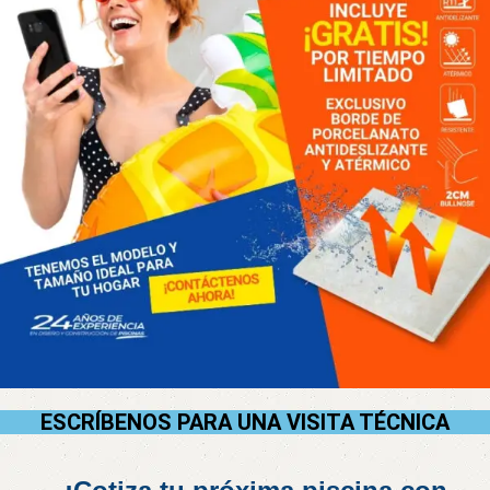
ESCRÍBENOS PARA UNA VISITA TÉCNICA