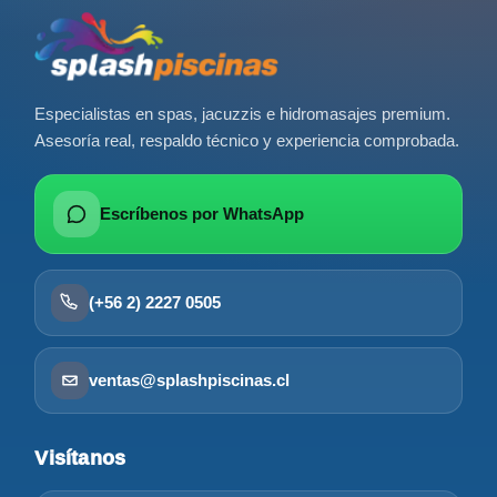
Especialistas en spas, jacuzzis e hidromasajes premium.
Asesoría real, respaldo técnico y experiencia comprobada.
Escríbenos por WhatsApp
(+56 2) 2227 0505
ventas@splashpiscinas.cl
Visítanos