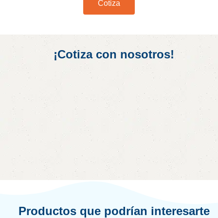
Cotiza
¡Cotiza con nosotros!
Productos que podrían interesarte