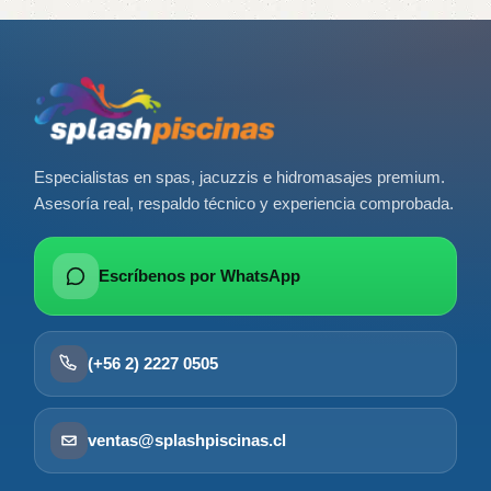
Especialistas en spas, jacuzzis e hidromasajes premium.
Asesoría real, respaldo técnico y experiencia comprobada.
Escríbenos por WhatsApp
(+56 2) 2227 0505
ventas@splashpiscinas.cl