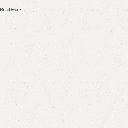
Read More