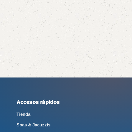
Accesos rápidos
Tienda
Spas & Jacuzzis