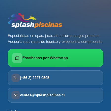
Especialistas en spas, jacuzzis e hidromasajes premium.
Asesoría real, respaldo técnico y experiencia comprobada.
Escríbenos por WhatsApp
(+56 2) 2227 0505
ventas@splashpiscinas.cl