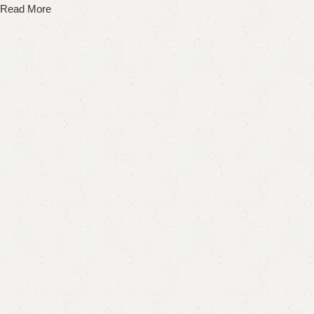
Read More