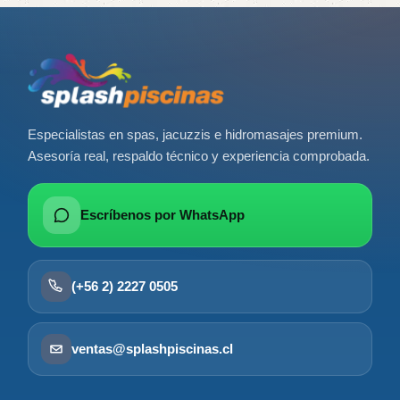
Especialistas en spas, jacuzzis e hidromasajes premium.
Asesoría real, respaldo técnico y experiencia comprobada.
Escríbenos por WhatsApp
(+56 2) 2227 0505
ventas@splashpiscinas.cl