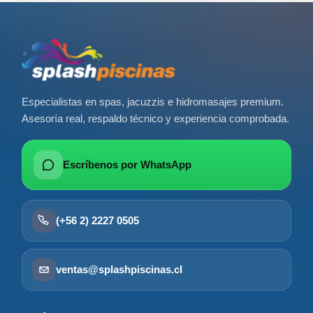
Especialistas en spas, jacuzzis e hidromasajes premium.
Asesoría real, respaldo técnico y experiencia comprobada.
Escríbenos por WhatsApp
(+56 2) 2227 0505
ventas@splashpiscinas.cl