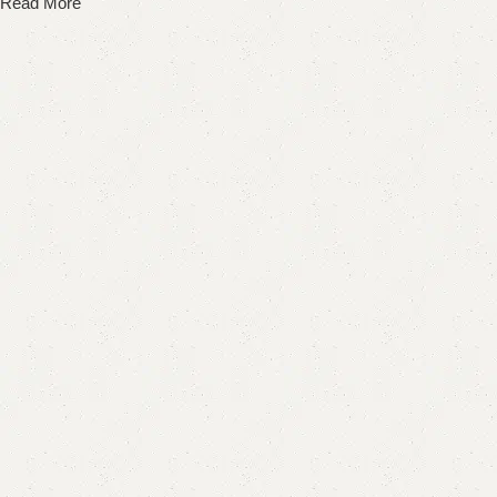
Read More