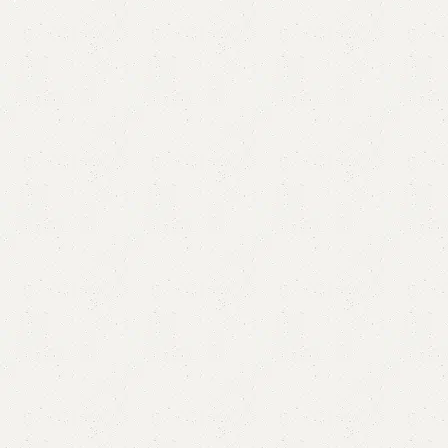
Read More