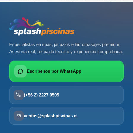
Especialistas en spas, jacuzzis e hidromasajes premium.
Asesoría real, respaldo técnico y experiencia comprobada.
Escríbenos por WhatsApp
(+56 2) 2227 0505
ventas@splashpiscinas.cl