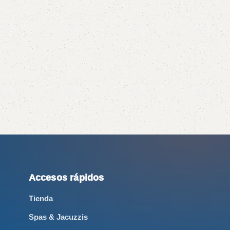
Accesos rápidos
Tienda
Spas & Jacuzzis