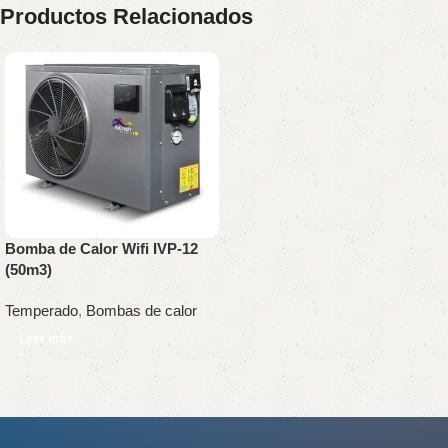
Productos Relacionados
Bomba de Calor Wifi IVP-12
(50m3)
Temperado
,
Bombas de calor
Leer más