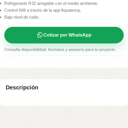
Refrigerante R32 amigable con el medio ambiente.
Control Wifi a través de la app Aquatemp.
Bajo nivel de ruido.
Cotizar por WhatsApp
Consulta disponibilidad, formatos y asesoría para tu proyecto.
Descripción