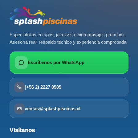
Especialistas en spas, jacuzzis e hidromasajes premium.
Asesoría real, respaldo técnico y experiencia comprobada.
Escríbenos por WhatsApp
(+56 2) 2227 0505
ventas@splashpiscinas.cl
Visítanos