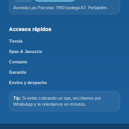
Avenida Las Parcelas 7950 bodega A7, Peñalolén.
Accesos rápidos
Tienda
Spas & Jacuzzis
Contacto
Garantía
Envíos y despacho
Tip:
Si estás cotizando un spa, escríbenos por
WhatsApp y te orientamos en minutos.