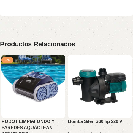
Productos Relacionados
-6%
ROBOT LIMPIAFONDO Y
Bomba Silen S60 hp 220 V
PAREDES AQUACLEAN