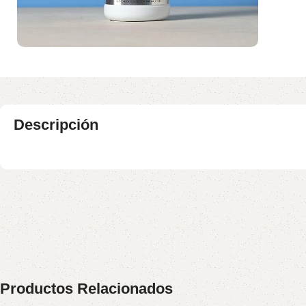
Descripción
Productos Relacionados