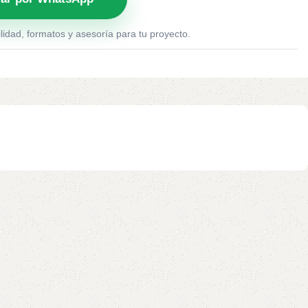
lidad, formatos y asesoría para tu proyecto.