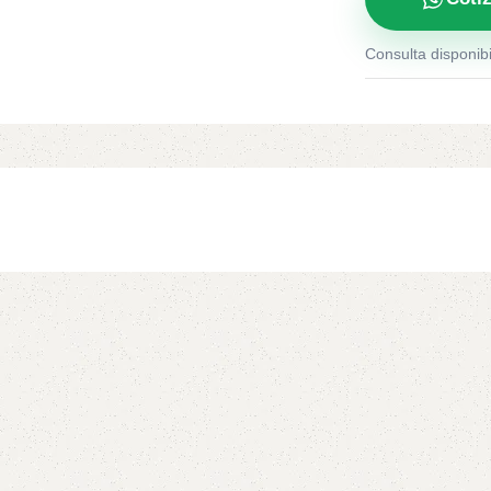
Consulta disponibi