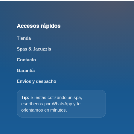
Accesos rápidos
Tienda
Spas & Jacuzzis
Contacto
Garantía
Envíos y despacho
Tip:
Si estás cotizando un spa,
escríbenos por WhatsApp y te
orientamos en minutos.