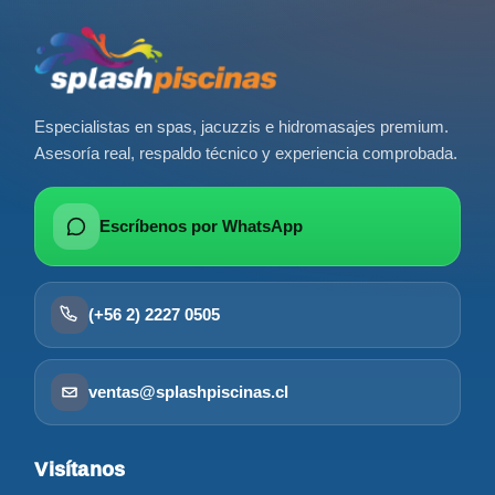
Especialistas en spas, jacuzzis e hidromasajes premium.
Asesoría real, respaldo técnico y experiencia comprobada.
Escríbenos por WhatsApp
(+56 2) 2227 0505
ventas@splashpiscinas.cl
Visítanos