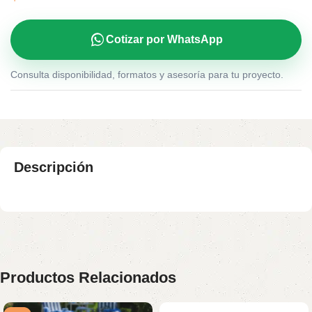
Cotizar por WhatsApp
Consulta disponibilidad, formatos y asesoría para tu proyecto.
Descripción
Productos Relacionados