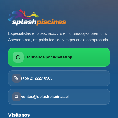
Especialistas en spas, jacuzzis e hidromasajes premium.
Asesoría real, respaldo técnico y experiencia comprobada.
Escríbenos por WhatsApp
(+56 2) 2227 0505
ventas@splashpiscinas.cl
Visítanos