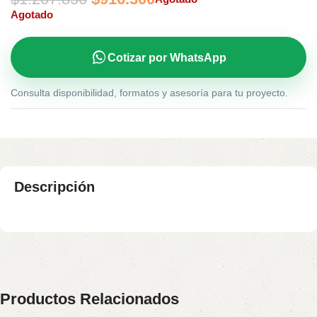
Agotado
Cotizar por WhatsApp
Consulta disponibilidad, formatos y asesoría para tu proyecto.
Descripción
Productos Relacionados