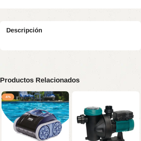
Descripción
Productos Relacionados
-6%