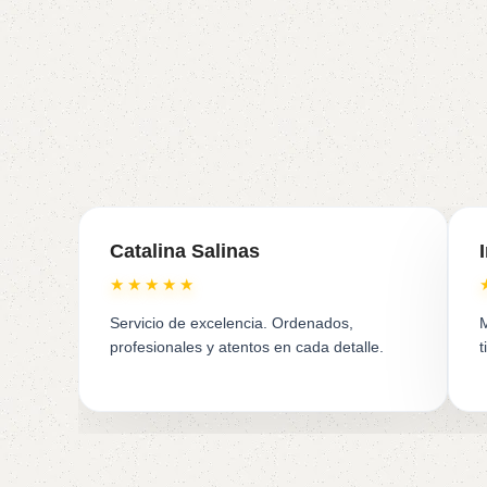
Catalina Salinas
★★★★★
Servicio de excelencia. Ordenados,
M
profesionales y atentos en cada detalle.
t