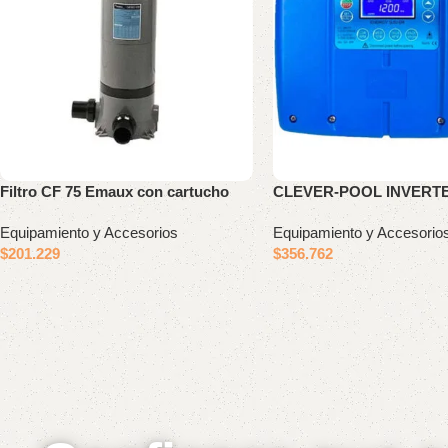
Filtro CF 75 Emaux con cartucho
CLEVER-POOL INVERTE
Equipamiento y Accesorios
Equipamiento y Accesorio
$
201.229
$
356.762