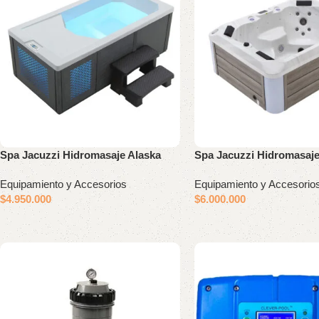
Spa Jacuzzi Hidromasaje Alaska
Spa Jacuzzi Hidromasaj
Equipamiento y Accesorios
Equipamiento y Accesorio
$
4.950.000
$
6.000.000