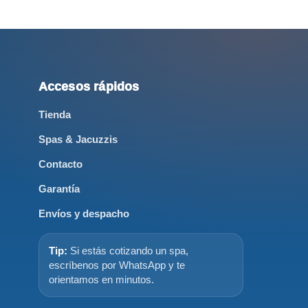
Accesos rápidos
Tienda
Spas & Jacuzzis
Contacto
Garantía
Envíos y despacho
Tip:
Si estás cotizando un spa,
escríbenos por WhatsApp y te
orientamos en minutos.