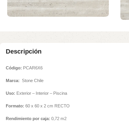
Descripción
Código:
PCAR6X6
Marca:
Stone Chile
Uso:
Exterior – Interior – Piscina
Formato:
60 x 60 x 2 cm RECTO
Rendimiento por caja:
0,72 m2