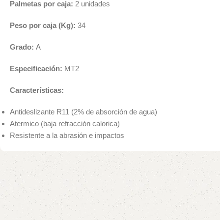
Palmetas por caja:
2 unidades
Peso por caja (Kg):
34
Grado:
A
Especificación:
MT2
Características:
Antideslizante R11 (2% de absorción de agua)
Atermico (baja refracción calorica)
Resistente a la abrasión e impactos