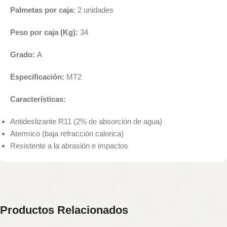
Palmetas por caja:
2 unidades
Peso por caja (Kg):
34
Grado:
A
Especificación:
MT2
Características:
Antideslizante R11 (2% de absorción de agua)
Atermico (baja refracción calorica)
Resistente a la abrasión e impactos
Productos Relacionados