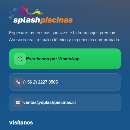
Especialistas en spas, jacuzzis e hidromasajes premium.
Asesoría real, respaldo técnico y experiencia comprobada.
Escríbenos por WhatsApp
(+56 2) 2227 0505
ventas@splashpiscinas.cl
Visítanos