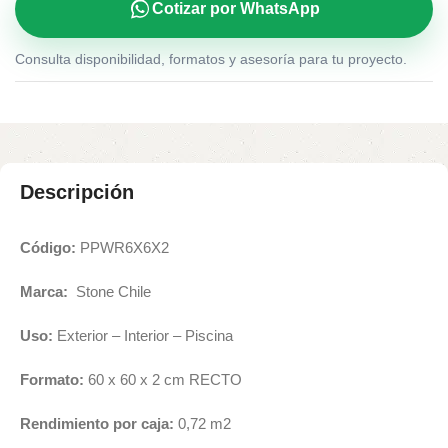
Cotizar por WhatsApp
Consulta disponibilidad, formatos y asesoría para tu proyecto.
Descripción
Código:
PPWR6X6X2
Marca:
Stone Chile
Uso:
Exterior – Interior – Piscina
Formato:
60 x 60 x 2 cm RECTO
Rendimiento por caja:
0,72 m2