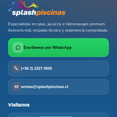
Especialistas en spas, jacuzzis e hidromasajes premium.
Asesoría real, respaldo técnico y experiencia comprobada.
Escríbenos por WhatsApp
(+56 2) 2227 0505
ventas@splashpiscinas.cl
Visítanos