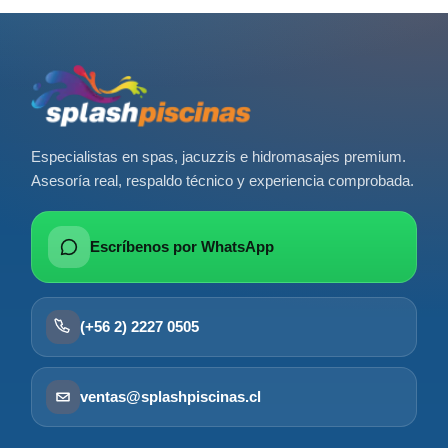
Especialistas en spas, jacuzzis e hidromasajes premium.
Asesoría real, respaldo técnico y experiencia comprobada.
Escríbenos por WhatsApp
(+56 2) 2227 0505
ventas@splashpiscinas.cl