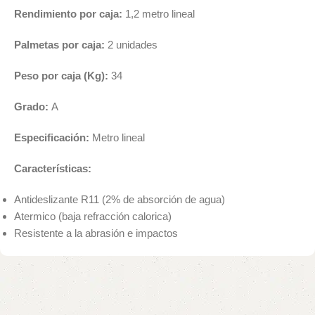
Rendimiento por caja:
1,2 metro lineal
Palmetas por caja:
2 unidades
Peso por caja (Kg):
34
Grado:
A
Especificación:
Metro lineal
Características:
Antideslizante R11 (2% de absorción de agua)
Atermico (baja refracción calorica)
Resistente a la abrasión e impactos