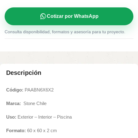
Cotizar por WhatsApp
Consulta disponibilidad, formatos y asesoría para tu proyecto.
Descripción
Código:
PAABN6X6X2
Marca:
Stone Chile
Uso:
Exterior – Interior – Piscina
Formato:
60 x 60 x 2 cm