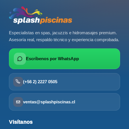
Especialistas en spas, jacuzzis e hidromasajes premium.
Asesoría real, respaldo técnico y experiencia comprobada.
Escríbenos por WhatsApp
(+56 2) 2227 0505
ventas@splashpiscinas.cl
Visítanos