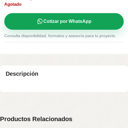
Agotado
Cotizar por WhatsApp
Consulta disponibilidad, formatos y asesoría para tu proyecto.
Descripción
Productos Relacionados