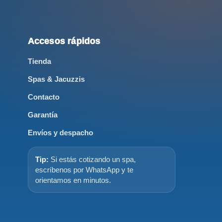
Accesos rápidos
Tienda
Spas & Jacuzzis
Contacto
Garantía
Envíos y despacho
Tip:
Si estás cotizando un spa,
escríbenos por WhatsApp y te
orientamos en minutos.