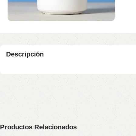
Descripción
Productos Relacionados